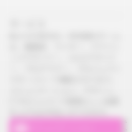
サービス
私たちの多文化・多言語のチーム
は、戦略家、ライター、グラフィ
ックデザイナー、UI/UXデザイナ
ー、プログラマー、プロジェクト
マネージャーで構成されており、
コミュニケーション、デザイン、
ITプロジェクトで素晴らしい成果
を上げるお手伝いができます。
明
コミュニケーション
瞭