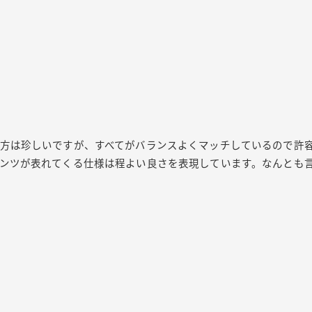
方は珍しいですが、すべてがバランスよくマッチしているので許
ンツが表れてくる仕様は程よい良さを表現しています。なんとも