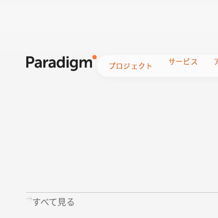
サービス
サービス
プロジェクト
プロジェクト
すべて見る