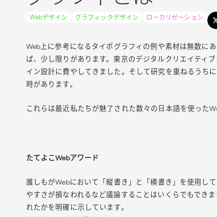
Webデザイン
グラフィックデザイン
ローカリゼーション
Web上に参考になるタイポグラフィの例や素材は無数に
ば、少し限りがあります。東京のデジタルクリエイティブ
イン設計に費やしてきました。そして研究を重ねるうちに
時があります。
これらは最近私たちが魅了された数々の日本語を使ったW
たてよこWebアワード
誰しもがWebにおいて「縦書き」と「横書き」を使用し
やすさが損なわれるなど議論することはいくらでもできます
れたかを明確に示しています。