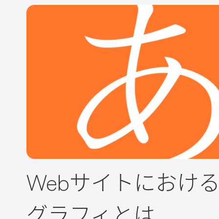
Webサイトにおけ
グラフィとは