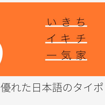
る優れた日本語のタイポ