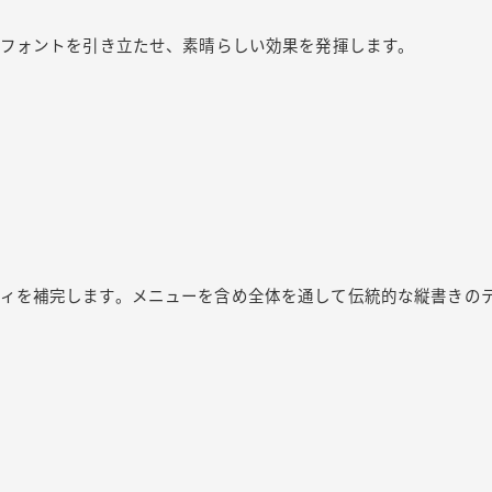
hicのフォントを引き立たせ、素晴らしい効果を発揮します。
ィを補完します。メニューを含め全体を通して伝統的な縦書きの