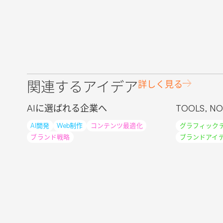
関連するアイデア
詳しく見る
AIに選ばれる企業へ
TOOLS, NO
AI開発
Web制作
コンテンツ最適化
グラフィック
ブランド戦略
ブランドアイ